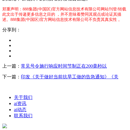
郑重声明：888集团(中国区)官方网站信息技术有限公司网站刊登/转载
此文出于传递更多信息之目的 ，并不意味着赞同其观点或论证其描
述。888集团(中国区)官方网站信息技术有限公司不负责其真实性 。
分享到：
上一篇：
常见号令施行响应时间节制正在200毫秒以
下一篇：
印发《关于做好当前抗旱工做的告急通知》《关
关于我们
ai资讯
ai动态
联系我们