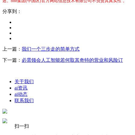
述。888集团(中国区)官方网站信息技术有限公司不负责其真实性 。
分享到：
上一篇：
我们一个三步走的简单方式
下一篇：
必需领会人工智能若何取其奇特的营业和风险订
关于我们
ai资讯
ai动态
联系我们
扫一扫