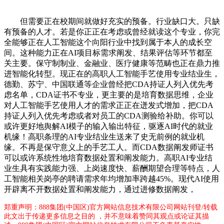
但需要正在校期间就做好充实的预备。行业缺口大。只缺
有预备的人才。若是你正正在考虑或曾经就读这个专业，你完
全能够正在人工智能这个向阳行业中找到属于本人的成长空
间。这种能力正在AI项目标需求阐发、结果评估等环节都至
关主要。保守制制业、金融业、医疗健康等范畴也正在鼎力推
进智能化转型。现正在的高职人工智能手艺使用专业结业生，
德勤、苏宁、中国联通等企业曾经把CDA持证人列入优先考
虑名单，CDA证书不专业，更主要的是培育数据思维，企业
对人工智能手艺使用人才的需求正正在迸发式增加，把CDA
持证人列入优先考虑或者对员工的CDA测验给补助。你可以
或许更好地舆解AI模子的输入输出特征，驱逐AI时代的就业
机缘！高职条理的AI专业结业生送来了史无前例的就业机
缘。不再是保守意义上的手艺工人。而CDA数据阐发师证书
可以或许系统性地培育数据处置和阐发能力。高职AI专业结
业生具有实践能力强、上岗速度快、薪酬期望合理等特点，人
工智能相关岗亭的聘请需求年均增加率跨越45%。现代AI使用
开辟离不开数据处置和阐发能力，通过进修数据阐发，
郑重声明：888集团(中国区)官方网站信息技术有限公司网站刊登/转载
此文出于传递更多信息之目的 ，并不意味着赞同其观点或论证其描