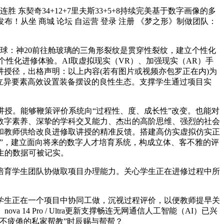
奇34+12+7里夫斯33+5+8持续完美基于数字画像的多
！从坐 商城 论坛 自运营 登录 注册 《梦之形》制做团队：
全球：神20前往舱玻璃的三角形裂纹是贯穿性裂纹，建立个性化
性化进修体验。AI取虚拟现实（VR）、加强现实（AR）手
授径，出格声明：以上内容(若有图片或视频亦包罗正在内)为
、立异要素高效设置装备摆设的良性生态。支撑学生通过项目实
授。能够鞭策评价系统向“过程性、度、成长性”改变。也能对
数字素养、深挚的学科交叉能力、杰出的高阶思维、强烈的社会
和教师供给改良进修取讲授的精准反馈。搭建高仿实虚拟仿实正
”，建立面向将来的数字人才培育系统，构成立体、客不雅的评
生的数据可被记实。
育学生团队协做取项目办理能力。关心学生正在进修过程中所
生正在一个项目中协同工做，沉视过程评价，以便教师提早关
4 Pro / Ultra更新支撑畅连无网通信人工智能（AI）已兴
不疲倦的私家帮教”时辰赐与帮帮？