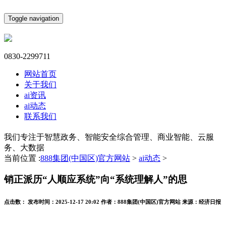
Toggle navigation
0830-2299711
网站首页
关于我们
ai资讯
ai动态
联系我们
我们专注于智慧政务、智能安全综合管理、商业智能、云服
务、大数据
当前位置 :
888集团(中国区)官方网站
>
ai动态
>
销正派历“人顺应系统”向“系统理解人”的思
点击数：
发布时间：
2025-12-17 20:02
作者：
888集团(中国区)官方网站
来源：
经济日报