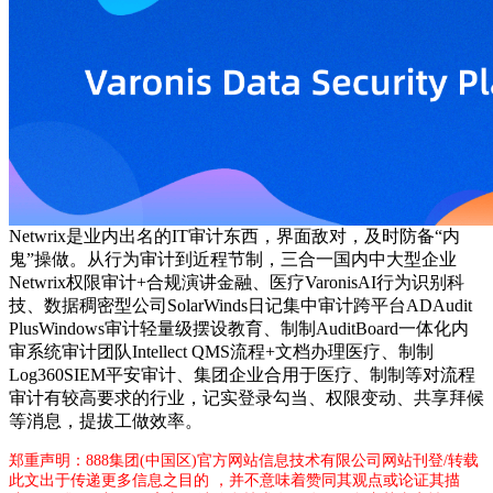
Netwrix是业内出名的IT审计东西，界面敌对，及时防备“内
鬼”操做。从行为审计到近程节制，三合一国内中大型企业
Netwrix权限审计+合规演讲金融、医疗VaronisAI行为识别科
技、数据稠密型公司SolarWinds日记集中审计跨平台ADAudit
PlusWindows审计轻量级摆设教育、制制AuditBoard一体化内
审系统审计团队Intellect QMS流程+文档办理医疗、制制
Log360SIEM平安审计、集团企业合用于医疗、制制等对流程
审计有较高要求的行业，记实登录勾当、权限变动、共享拜候
等消息，提拔工做效率。
郑重声明：888集团(中国区)官方网站信息技术有限公司网站刊登/转载
此文出于传递更多信息之目的 ，并不意味着赞同其观点或论证其描