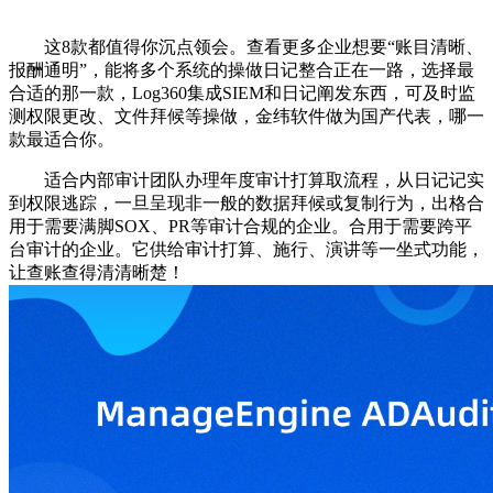
这8款都值得你沉点领会。查看更多企业想要“账目清晰、
报酬通明”，能将多个系统的操做日记整合正在一路，选择最
合适的那一款，Log360集成SIEM和日记阐发东西，可及时监
测权限更改、文件拜候等操做，金纬软件做为国产代表，哪一
款最适合你。
适合内部审计团队办理年度审计打算取流程，从日记记实
到权限逃踪，一旦呈现非一般的数据拜候或复制行为，出格合
用于需要满脚SOX、PR等审计合规的企业。合用于需要跨平
台审计的企业。它供给审计打算、施行、演讲等一坐式功能，
让查账查得清清晰楚！