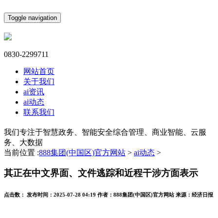
Toggle navigation
0830-2299711
网站首页
关于我们
ai资讯
ai动态
联系我们
我们专注于智慧政务、智能安全综合管理、商业智能、云服
务、大数据
当前位置 :
888集团(中国区)官方网站
>
ai动态
>
其正在中文界面、文件逃踪和近程干涉方面表示
点击数：
发布时间：
2025-07-28 04:19
作者：
888集团(中国区)官方网站
来源：
经济日报