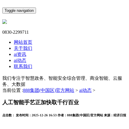
Toggle navigation
0830-2299711
网站首页
关于我们
ai资讯
ai动态
联系我们
我们专注于智慧政务、智能安全综合管理、商业智能、云服
务、大数据
当前位置 :
888集团(中国区)官方网站
>
ai动态
>
人工智能手艺正加快取千行百业
点击数：
发布时间：
2025-12-26 16:53
作者：
888集团(中国区)官方网站
来源：
经济日报