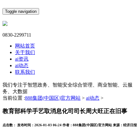
Toggle navigation
0830-2299711
网站首页
关于我们
ai资讯
ai动态
联系我们
我们专注于智慧政务、智能安全综合管理、商业智能、云服
务、大数据
当前位置 :
888集团(中国区)官方网站
>
ai动态
>
教育部科学手艺取消息化司司长周大旺正在旧事
点击数：
发布时间：
2026-01-03 06:24
作者：
888集团(中国区)官方网站
来源：
经济日报