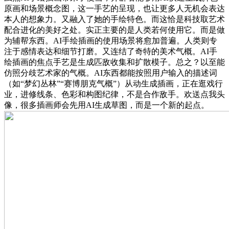
原画和场景概念图，这一手艺的呈现，也让更多人无机会表达
本人的想象力。又融入了她的手绘特色。而这恰是科技取艺术
配合进化的美好之处。实正主要的是人类若何使用它。而是做
为辅帮东西。AI手绘插画的使用场景将愈加普遍。人类则专
注于感情表达和细节打磨。又连结了奇特的美术气概。AI手
绘插画的焦点手艺是生成匹敌收集和扩散模子。总之？以至能
仿照分歧艺术家的气概。AI东西都能按照用户输入的描述词
（如“梦幻丛林”“赛博朋克气概”）从动生成插画，正在逛戏行
业，进修线条、色彩和构图纪律，不是合作敌手。欢送点我头
像，很多插画师会先用AI生成草图，而是一个新的起点。