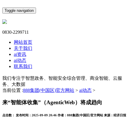
Toggle navigation
0830-2299711
网站首页
关于我们
ai资讯
ai动态
联系我们
我们专注于智慧政务、智能安全综合管理、商业智能、云服
务、大数据
当前位置 :
888集团(中国区)官方网站
>
ai动态
>
来“智能体收集”（AgenticWeb）将成趋向
点击数：
发布时间：
2025-09-09 20:46
作者：
888集团(中国区)官方网站
来源：
经济日报