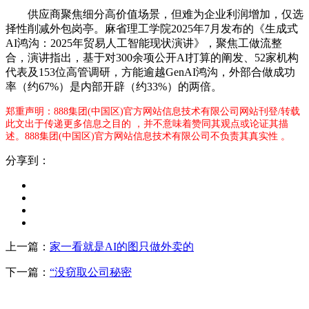
供应商聚焦细分高价值场景，但难为企业利润增加，仅选
择性削减外包岗亭。麻省理工学院2025年7月发布的《生成式
AI鸿沟：2025年贸易人工智能现状演讲》，聚焦工做流整
合，演讲指出，基于对300余项公开AI打算的阐发、52家机构
代表及153位高管调研，方能逾越GenAI鸿沟，外部合做成功
率（约67%）是内部开辟（约33%）的两倍。
郑重声明：888集团(中国区)官方网站信息技术有限公司网站刊登/转载
此文出于传递更多信息之目的 ，并不意味着赞同其观点或论证其描
述。888集团(中国区)官方网站信息技术有限公司不负责其真实性 。
分享到：
上一篇：
家一看就是AI的图只做外卖的
下一篇：
“没窃取公司秘密