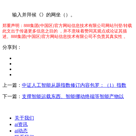
输入并拜候《》的网坐（）。
郑重声明：888集团(中国区)官方网站信息技术有限公司网站刊登/转载
此文出于传递更多信息之目的 ，并不意味着赞同其观点或论证其描
述。888集团(中国区)官方网站信息技术有限公司不负责其真实性 。
分享到：
上一篇：
中证人工智能从题指数修订内容包罗：（1）指数
下一篇：
支撑智能运载东西、智能挪动终端等智能产物以
关于我们
ai资讯
ai动态