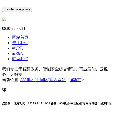
Toggle navigation
0830-2299711
网站首页
关于我们
ai资讯
ai动态
联系我们
我们专注于智慧政务、智能安全综合管理、商业智能、云服
务、大数据
当前位置 :
888集团(中国区)官方网站
>
ai动态
>
☔
点击数：
发布时间：
2025-09-15 16:21
作者：
888集团(中国区)官方网站
来源：
经济日报