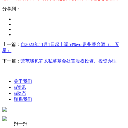
分享到：
上一篇：
自2023年11月1日起上调53%vol贵州茅台酒（、五
星）
下一篇：
营范畴包罗以私募基金处置股权投资、投资办理
关于我们
ai资讯
ai动态
联系我们
扫一扫