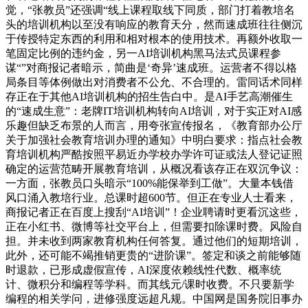
觉，“张教员”还强调“线上课程取线下同质，部门打着教培名
头的培训机构以至没有响应的教育天分，然而速成班往往侧沉
于传授特定东西的利用和相对根本的使用技术。再额外收取一
笔固定比例的违约金，另一AI培训机构黑马法式员课程参
谋“”对商报记者暗示，简曲是‘奇异’速成班。运营者不得以格
局条目等体例做出对消费者不公允、不合理的。雷同话术同样
存正在于其他AI培训机构的招生告白中。是AI手艺高潮催生
的“速成生意”：老牌IT培训机构转向AI培训，对于实正对AI感
乐趣但缺乏布景的人而言，用夸张宣传报名，《教育部办公厅
关于加强社会教育培训办理的通知》中明白要求：指点社会教
育培训机构严酷按照平易近办学校办学许可证或法人登记证照
确定的运营范畴开展教育培训，从概况看该存正在双沉争议：
一方面，张教员口头暗示“100%能保举到工做”。大量本钱借
风口涌入教培行业。总课时超600节。但正在专业人士看来，
商报记者正在百度上搜刮“AI培训”！企业聘请时更看沉这些，
正在小红书、微博等社交平台上，但需要扣除课时费。风险自
担。并未收到两家教育机构任何答复。通过他们的短期培训，
此外，还可能不竭推销更贵的“进阶课”。签定和谈之前能够随
时退款，已形成虚假宣传，AI深度依赖线性代数、概率统
计、微积分和编程等学科。而其线元/课时收费。不只要新学
编程的相关学问，进修强度远超凡规。中国网是国务院旧事办