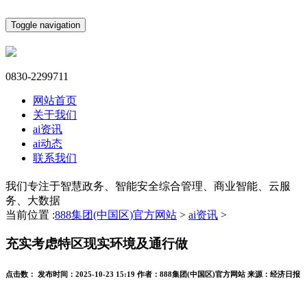
Toggle navigation
0830-2299711
网站首页
关于我们
ai资讯
ai动态
联系我们
我们专注于智慧政务、智能安全综合管理、商业智能、云服
务、大数据
当前位置 :
888集团(中国区)官方网站
>
ai资讯
>
充实考虑特区现实环境及通行做
点击数：
发布时间：
2025-10-23 15:19
作者：
888集团(中国区)官方网站
来源：
经济日报