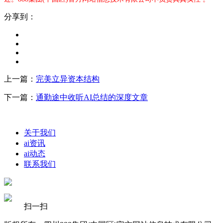
分享到：
上一篇：
完美立异资本结构
下一篇：
通勤途中收听AI总结的深度文章
关于我们
ai资讯
ai动态
联系我们
扫一扫