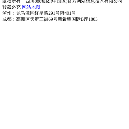
版权所有：四川888集团(中国区)官方网站信息技术有限公司
转载必究
网站地图
泸州：龙马潭区红星路291号附401号
成都：高新区天府三街69号新希望国际B座1803