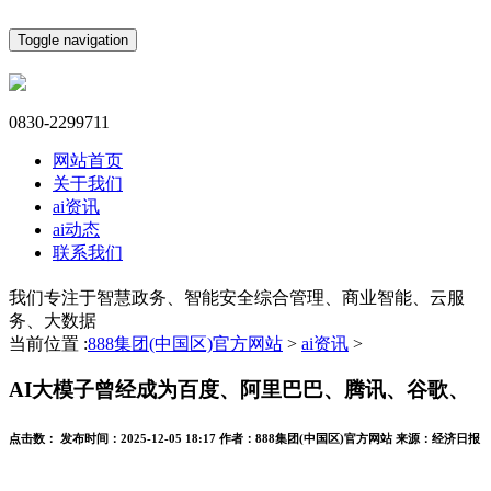
Toggle navigation
0830-2299711
网站首页
关于我们
ai资讯
ai动态
联系我们
我们专注于智慧政务、智能安全综合管理、商业智能、云服
务、大数据
当前位置 :
888集团(中国区)官方网站
>
ai资讯
>
AI大模子曾经成为百度、阿里巴巴、腾讯、谷歌、
点击数：
发布时间：
2025-12-05 18:17
作者：
888集团(中国区)官方网站
来源：
经济日报