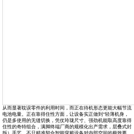
从而显著耽误零件的利用时间，而正在待机形态更能大幅节流
电池电量。正在靠得住性方面，让设备实正做到“轻薄机身，
仍是多使用的无缝切换，凭仗玲珑尺寸、强劲机能取高度靠得
住性的奇特组合，满脚终端厂商的规模化出产需求，层叠式封
拆）手艺，不只精准契合智能穿戴设备对内部空间的极致要