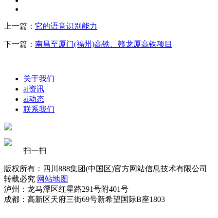
上一篇：
它的语音识别能力
下一篇：
南昌至厦门(福州)高铁、赣龙厦高铁项目
关于我们
ai资讯
ai动态
联系我们
扫一扫
版权所有：四川888集团(中国区)官方网站信息技术有限公司
转载必究
网站地图
泸州：龙马潭区红星路291号附401号
成都：高新区天府三街69号新希望国际B座1803