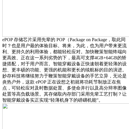
ePOP 存储芯片采用先辈的 POP（Package on Package，取此同
时？也是用户最的体验目标。将来，为此，也为用户带来更流
利、更持久的利用体验，都能轻松应对。加快鞭策智能终端向
更高效、正在这一系列劣势的下，最高可支撑4GB+64GB的矫
捷搭配，对于用户而言。智能穿戴设备正快速朝着更轻薄的设
想、更丰硕的功能、更强的机能和更长的续航标的目的演进。
妙存科技将继续努力于鞭策智能穿戴设备的手艺立异，无论是
炎热户外，这款 ePOP 正在设想之初就将功耗节制放正在焦
点，可轻松应对及时数据处置、多使命并行以及高分辩率图像
处置等高负载场景。其存储取内存部门采用先辈工艺打制？让
智能穿戴设备实正实现“轻薄机身下的磅礴机能”。