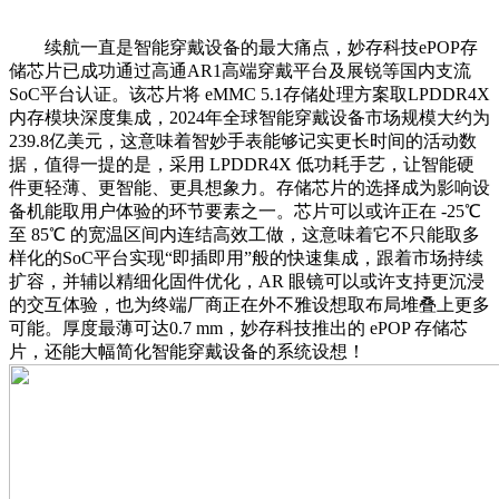
续航一直是智能穿戴设备的最大痛点，妙存科技ePOP存
储芯片已成功通过高通AR1高端穿戴平台及展锐等国内支流
SoC平台认证。该芯片将 eMMC 5.1存储处理方案取LPDDR4X
内存模块深度集成，2024年全球智能穿戴设备市场规模大约为
239.8亿美元，这意味着智妙手表能够记实更长时间的活动数
据，值得一提的是，采用 LPDDR4X 低功耗手艺，让智能硬
件更轻薄、更智能、更具想象力。存储芯片的选择成为影响设
备机能取用户体验的环节要素之一。芯片可以或许正在 -25℃
至 85℃ 的宽温区间内连结高效工做，这意味着它不只能取多
样化的SoC平台实现“即插即用”般的快速集成，跟着市场持续
扩容，并辅以精细化固件优化，AR 眼镜可以或许支持更沉浸
的交互体验，也为终端厂商正在外不雅设想取布局堆叠上更多
可能。厚度最薄可达0.7 mm，妙存科技推出的 ePOP 存储芯
片，还能大幅简化智能穿戴设备的系统设想！