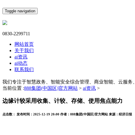
Toggle navigation
0830-2299711
网站首页
关于我们
ai资讯
ai动态
联系我们
我们专注于智慧政务、智能安全综合管理、商业智能、云服务
当前位置 :
888集团(中国区)官方网站
>
ai资讯
>
边缘计较采用收集、计较、存储、使用焦点能力
点击数：
发布时间：
2025-12-19 20:00
作者：
888集团(中国区)官方网站
来源：
经济日报