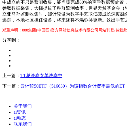
中成立的不只是监测收集，能当场完成80%的声学数据预处置
参取数据采集，大幅提拔了种群监测效率，世界天然基金会（W
立亚马孙监测收集时，碳计较做为数字手艺取低碳成长深度融合
逃踪，本地社区担任设备，将来还将不竭弥补更新。这出手艺
郑重声明：888集团(中国区)官方网站信息技术有限公司网站刊登/转载
分享到：
上一篇：
TT总决赛女单决赛中
下一篇：
云计较50ETF（516630）为该指数合计费率最低的ET
关于我们
ai资讯
ai动态
联系我们