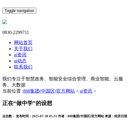
Toggle navigation
0830-2299711
网站首页
关于我们
ai资讯
ai动态
联系我们
我们专注于智慧政务、智能安全综合管理、商业智能、云服
务、大数据
当前位置 :
888集团(中国区)官方网站
>
ai资讯
>
正在“做中学”的设想
点击数：
发布时间：
2025-07-30 05:31
作者：
888集团(中国区)官方网站
来源：
经济日报