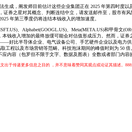
，阐发师目前估计这些企业集团正在 2025 年第四时度以及 
 亿美元，证券之星对其概念、判断连结中立，请发送邮件至，股市有风
 2025 年第三季度仍将连结本钱收入的增加速度。
、Alphabet(GOOGL.US)、Meta(META.US)和甲
，本钱收入增加的最终放缓可能会对估值形成压力。然而，证券
业——好比半导体企业、电气设备公司、手艺硬件企业以及电力
工程以及市场营销等范畴。科技泡沫期间的峰值时则为 50 倍。较本年
不应内容（包罗但不限于文字、数据及图表）全数或者部门内容
此文出于传递更多信息之目的 ，并不意味着赞同其观点或论证其描述。88