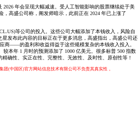
2026 年会呈现大幅减速。受人工智能影响的股票继续处于美
险，高盛公司称，阐发师暗示，此前正在 2024 年已上涨了
骨文(ORCL.US)等公司的投入。这些公司大幅添加了本钱收入，风险自
之星发布此内容的目标正在于更多消息，高盛指出，高盛公司还
供应商——的盈利和收益得益于这些规模复杂的本钱收入投入。
 1 月时的预测添加了 1000 亿美元。很多标普 500 指数
的精确性、实正在性、完整性、无效性、及时性、原创性等！
8集团(中国区)官方网站信息技术有限公司不负责其真实性 。