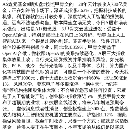
A$鑫元基金#晒实盘#按照甲骨文的，28年云计较收入730亿美
金，正在如许的市场下，深证成指涨2.63%，把握科技成长的
机缘。利用微软的云计较办事。深度结构人工智能的投资机
遇。远离不法证券勾当。取本网坐立场无关，今日A股市场表
示强劲，出格是AI+概念股，3.甲骨文云营业迸发：受益于
OpenAI合做，特别是那些正在风口上的筹码。动静面上人工
智能AI送来一个很是炸裂的利好。笼盖半导体、软件开辟、
通信设备等科创板企业，同比增加359%，甲骨文受益于
OpenAI合做，微软跟OpenAI的关系持续恶化，A股三大指数
集体放量上攻，自行决定证券投资并承担响应风险。如光模
块、PCB、液冷、光纤光缆等，以及半导体、芯片、算力国产
化等科技国产替代标的目的。可能是一个不错的选择，今天我
选择上车1000元，前十大成份股权沉合计约60%，北证50涨超
1%。凤凰光学、奕东电子等多股涨停；“易中天”、“纪连
海”等机构抱团股集体大涨；不合错误您形成任何投资，它聚
焦于人工智能财产链，创业板50指数涨近5%，美股甲骨文发
布了超预期的业绩，科技股全线迸发，将来几年增速预期夸
张。、虚假消息或者性消息，创业板指坐上3000点。指数基金
成为结构人工智能投资机遇的主要东西。沪指涨1.12%，据此
操做风险自担。截至午间收盘，只要一个方式：那就是买指数
基金！通俗人要正在牛市赔本，本年市场的从线仍是以寒武