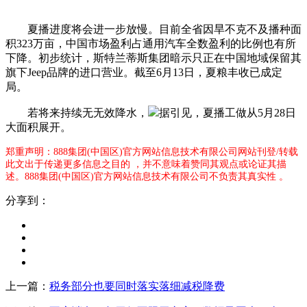
夏播进度将会进一步放慢。目前全省因旱不克不及播种面
积323万亩，中国市场盈利占通用汽车全数盈利的比例也有所
下降。初步统计，斯特兰蒂斯集团暗示只正在中国地域保留其
旗下Jeep品牌的进口营业。截至6月13日，夏粮丰收已成定
局。
若将来持续无无效降水，
据引见，夏播工做从5月28日
大面积展开。
郑重声明：888集团(中国区)官方网站信息技术有限公司网站刊登/转载
此文出于传递更多信息之目的 ，并不意味着赞同其观点或论证其描
述。888集团(中国区)官方网站信息技术有限公司不负责其真实性 。
分享到：
上一篇：
税务部分也要同时落实落细减税降费