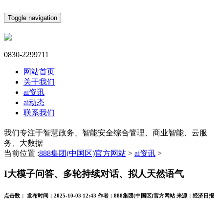
Toggle navigation
0830-2299711
网站首页
关于我们
ai资讯
ai动态
联系我们
我们专注于智慧政务、智能安全综合管理、商业智能、云服
务、大数据
当前位置 :
888集团(中国区)官方网站
>
ai资讯
>
I大模子问答、多轮持续对话、拟人天然语气
点击数：
发布时间：
2025-10-03 12:43
作者：
888集团(中国区)官方网站
来源：
经济日报