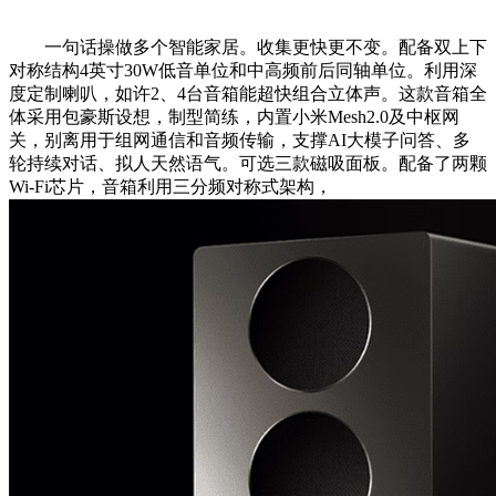
一句话操做多个智能家居。收集更快更不变。配备双上下
对称结构4英寸30W低音单位和中高频前后同轴单位。利用深
度定制喇叭，如许2、4台音箱能超快组合立体声。这款音箱全
体采用包豪斯设想，制型简练，内置小米Mesh2.0及中枢网
关，别离用于组网通信和音频传输，支撑AI大模子问答、多
轮持续对话、拟人天然语气。可选三款磁吸面板。配备了两颗
Wi-Fi芯片，音箱利用三分频对称式架构，