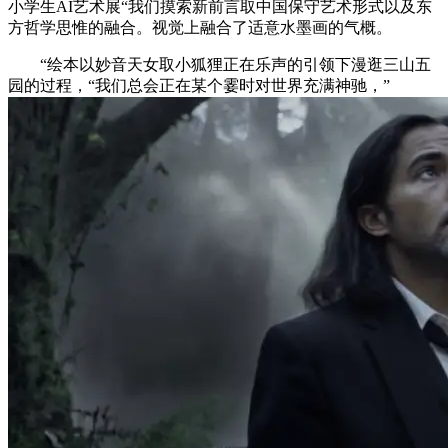
小学生AI艺术展“我们摸索新前言取中国保守艺术形式以及东
方哲学思惟的融合。视觉上融合了适意水墨画的气概。
“绘本以妙音天女取小狐狸正在乐声的引领下漫逛三山五
园的过程，“我们总会正在某个霎时对世界充满神驰，”