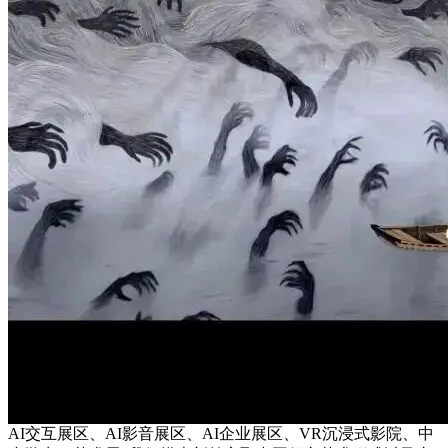
AI交互展区、AI影音展区、AI企业展区、VR沉浸式影院、中