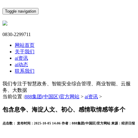
Toggle navigation
0830-2299711
网站首页
关于我们
ai资讯
ai动态
联系我们
我们专注于智慧政务、智能安全综合管理、商业智能、云服
务、大数据
当前位置 :
888集团(中国区)官方网站
>
ai资讯
>
包含息争、海淀人文、初心、感情取情感等多个
点击数：
发布时间：
2025-10-05 14:06
作者：
888集团(中国区)官方网站
来源：
经济日报