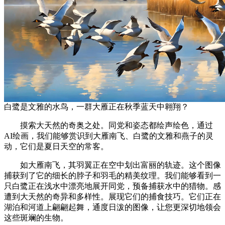
白鹭是文雅的水鸟，一群大雁正在秋季蓝天中翱翔？
摸索大天然的奇奥之处。同党和姿态都绘声绘色，通过
AI绘画，我们能够赏识到大雁南飞、白鹭的文雅和燕子的灵
动，它们是夏日天空的常客。
如大雁南飞，其羽翼正在空中划出富丽的轨迹。这个图像
捕获到了它的细长的脖子和羽毛的精美纹理。我们能够看到一
只白鹭正在浅水中漂亮地展开同党，预备捕获水中的猎物。感
遭到大天然的奇异和多样性。展现它们的捕食技巧。它们正在
湖泊和河道上翩翩起舞，通度日泼的图像，让您更深切地领会
这些斑斓的生物。